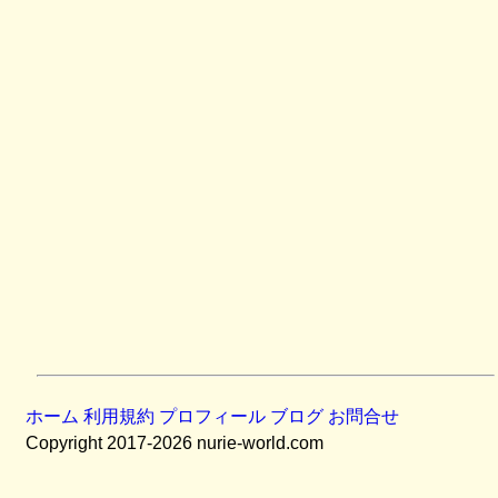
ホーム
利用規約
プロフィール
ブログ
お問合せ
Copyright 2017-2026 nurie-world.com