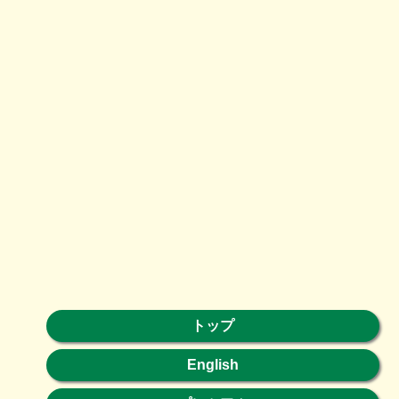
トップ
English