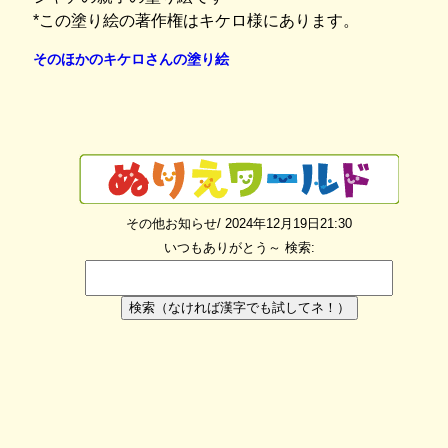
*この塗り絵の著作権はキケロ様にあります。
そのほかのキケロさんの塗り絵
その他お知らせ/ 2024年12月19日21:30
いつもありがとう～
検索:
検索（なければ漢字でも試してネ！）