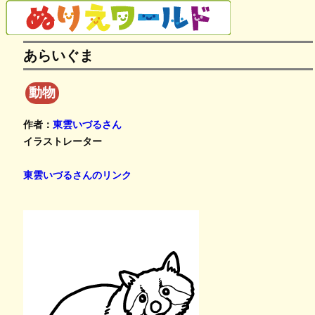
あらいぐま
動物
作者：
東雲いづるさん
イラストレーター
東雲いづるさんのリンク