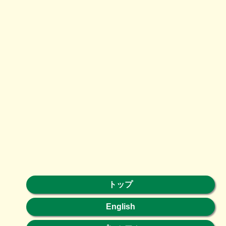
トップ
English