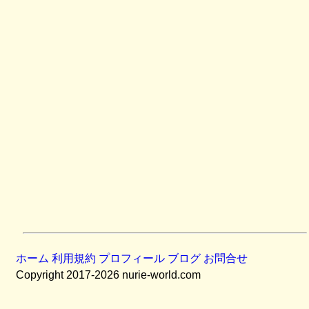
ホーム
利用規約
プロフィール
ブログ
お問合せ
Copyright 2017-2026 nurie-world.com