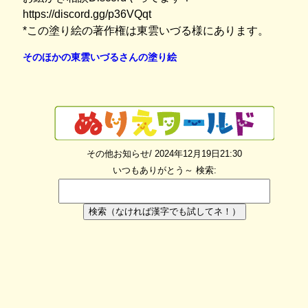
https://discord.gg/p36VQqt
*この塗り絵の著作権は東雲いづる様にあります。
そのほかの東雲いづるさんの塗り絵
その他お知らせ/ 2024年12月19日21:30
いつもありがとう～
検索:
検索（なければ漢字でも試してネ！）