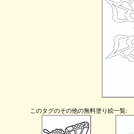
このタグのその他の無料塗り絵一覧: