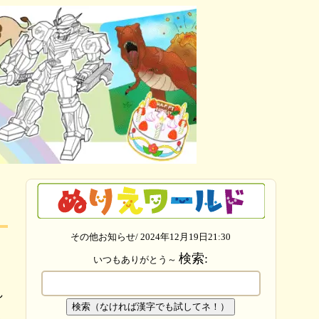
その他お知らせ/ 2024年12月19日21:30
検索:
いつもありがとう～
れ
検索（なければ漢字でも試してネ！）
よ