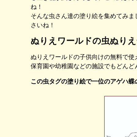
ね！
そんな虫さん達の塗り絵を集めてみま
さいね！
ぬりえワールドの虫ぬりえ
ぬりえワールドの子供向けの無料で使
保育園や幼稚園などの施設でもどんど
この虫タグの塗り絵で一位のアゲハ蝶